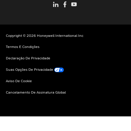
Copyright © 2026 Honeywell International Inc
Termos E Condições
Declaração De Privacidade
Suas Opções De Privacidade
Aviso De Cookie
Cancelamento De Assinatura Global