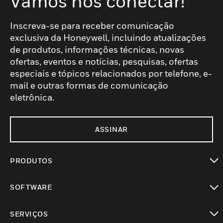
Vamos nos conectar!
Inscreva-se para receber comunicação
exclusiva da Honeywell, incluindo atualizações
de produtos, informações técnicas, novas
ofertas, eventos e notícias, pesquisas, ofertas
especiais e tópicos relacionados por telefone, e-
mail e outras formas de comunicação
eletrônica.
ASSINAR
PRODUTOS
toggle view
SOFTWARE
toggle view
SERVIÇOS