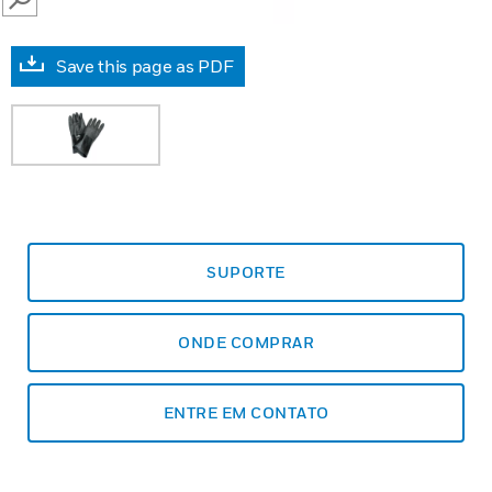
SEARCH
Save this page as PDF
SUPORTE
ONDE COMPRAR
ENTRE EM CONTATO