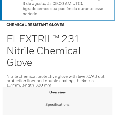
9 de agosto, às 09:00 AM UTC).
Agradecemos sua paciência durante esse
período.
CHEMICAL RESISTANT GLOVES
FLEXTRIL™ 231
Nitrile Chemical
Glove
Nitrile chemical protective glove with level C/A3 cut
protection liner and double coating, thickness
1.7mm, length 320 mm
Overview
Specifications