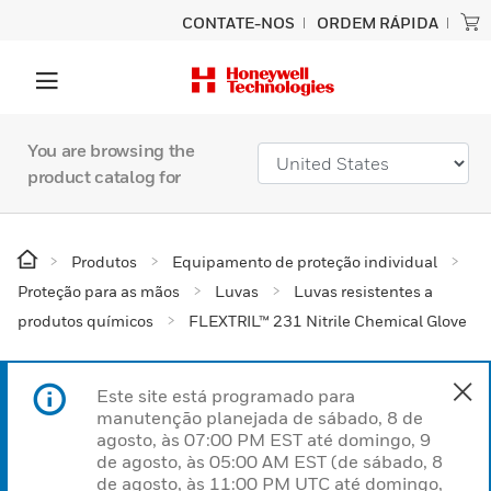
CONTATE-NOS
ORDEM RÁPIDA
You are browsing the
product catalog for
Produtos
Equipamento de proteção individual
Proteção para as mãos
Luvas
Luvas resistentes a
produtos químicos
FLEXTRIL™ 231 Nitrile Chemical Glove
Este site está programado para
manutenção planejada de sábado, 8 de
agosto, às 07:00 PM EST até domingo, 9
de agosto, às 05:00 AM EST (de sábado, 8
de agosto, às 11:00 PM UTC até domingo,