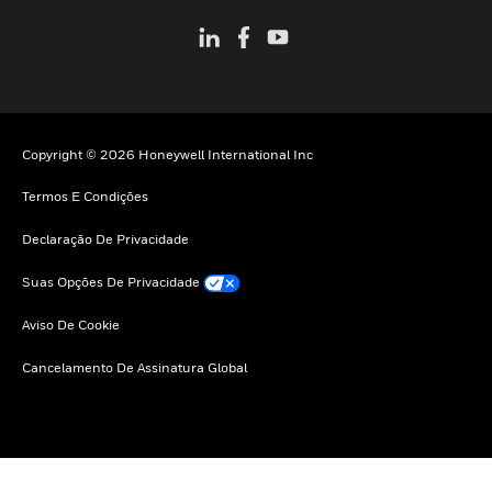
Copyright © 2026 Honeywell International Inc
Termos E Condições
Declaração De Privacidade
Suas Opções De Privacidade
Aviso De Cookie
Cancelamento De Assinatura Global