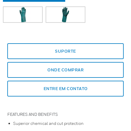
SUPORTE
ONDE COMPRAR
ENTRE EM CONTATO
FEATURES AND BENEFITS
Superior chemical and cut protection