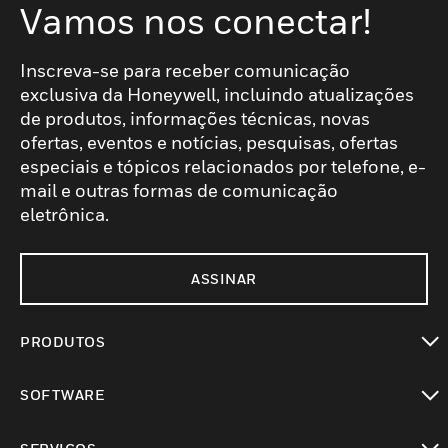
Vamos nos conectar!
Inscreva-se para receber comunicação
exclusiva da Honeywell, incluindo atualizações
de produtos, informações técnicas, novas
ofertas, eventos e notícias, pesquisas, ofertas
especiais e tópicos relacionados por telefone, e-
mail e outras formas de comunicação
eletrônica.
ASSINAR
PRODUTOS
toggle view
SOFTWARE
toggle view