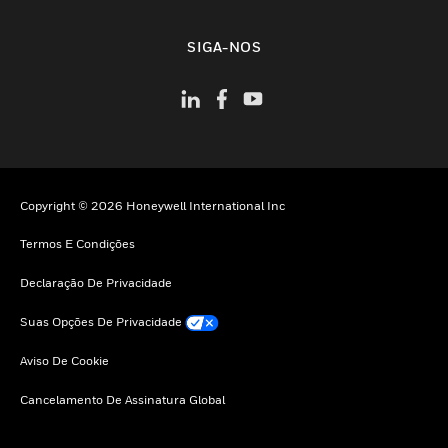
toggle view
SIGA-NOS
Copyright © 2026 Honeywell International Inc
Termos E Condições
Declaração De Privacidade
Suas Opções De Privacidade
Aviso De Cookie
Cancelamento De Assinatura Global