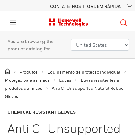
CONTATE-NOS
ORDEM RÁPIDA
You are browsing the
product catalog for
Produtos
Equipamento de proteção individual
Proteção para as mãos
Luvas
Luvas resistentes a
produtos químicos
Anti C- Unsupported Natural Rubber
Gloves
CHEMICAL RESISTANT GLOVES
Anti C- Unsupported