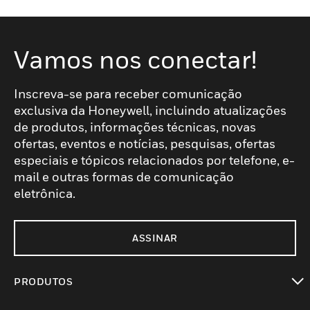
Vamos nos conectar!
Inscreva-se para receber comunicação
exclusiva da Honeywell, incluindo atualizações
de produtos, informações técnicas, novas
ofertas, eventos e notícias, pesquisas, ofertas
especiais e tópicos relacionados por telefone, e-
mail e outras formas de comunicação
eletrônica.
ASSINAR
PRODUTOS
toggle view