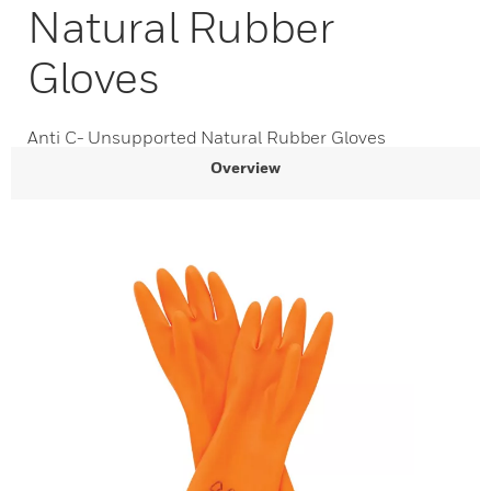
Natural Rubber
Gloves
Anti C- Unsupported Natural Rubber Gloves
Overview