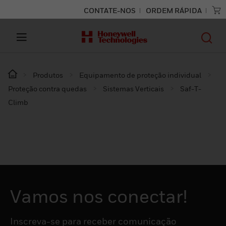
CONTATE-NOS
ORDEM RÁPIDA
Produtos
Equipamento de proteção individual
Proteção contra quedas
Sistemas Verticais
Saf-T-
Climb
Vamos nos conectar!
Inscreva-se para receber comunicação