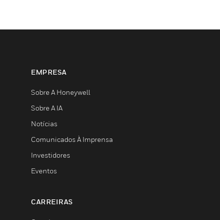
EMPRESA
Sobre A Honeywell
Sobre A IA
Notícias
Comunicados À Imprensa
Investidores
Eventos
CARREIRAS