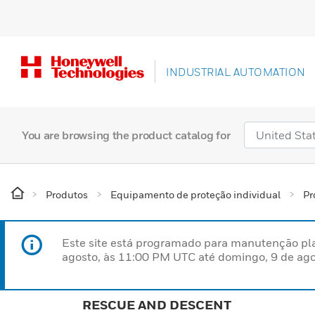
INDUSTRIAL AUTOMATION
You are browsing the product catalog for
Produtos
Equipamento de proteção individual
Pr
Este site está programado para manutenção pla
agosto, às 11:00 PM UTC até domingo, 9 de ago
RESCUE AND DESCENT