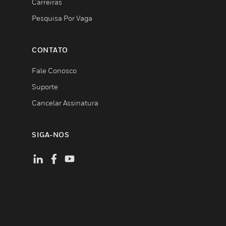
Carreiras
Pesquisa Por Vaga
CONTATO
Fale Conosco
Suporte
Cancelar Assinatura
SIGA-NOS