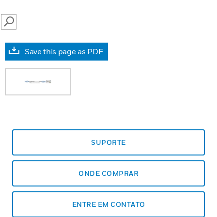
SEARCH
Save this page as PDF
SUPORTE
ONDE COMPRAR
ENTRE EM CONTATO