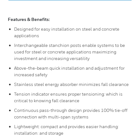
Features & Benefits:
Designed for easy installation on steel and concrete
applications
Interchangeable stanchion posts enable systems to be
used for steel or concrete applications maximizing
investment and increasing versatility
Above-the-beam quick installation and adjustment for
increased safety
Stainless steel energy absorber minimizes fall clearance
Tension indicator ensures proper tensioning: which is
critical to knowing fall clearance
Continuous pass-through design provides 100% tie-off
connection with multi-span systems
Lightweight: compact and provides easier handling:
installation: and storage