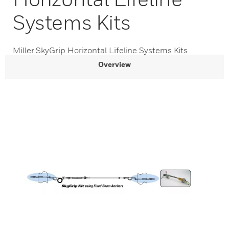
Systems Kits
Miller SkyGrip Horizontal Lifeline Systems Kits
Overview