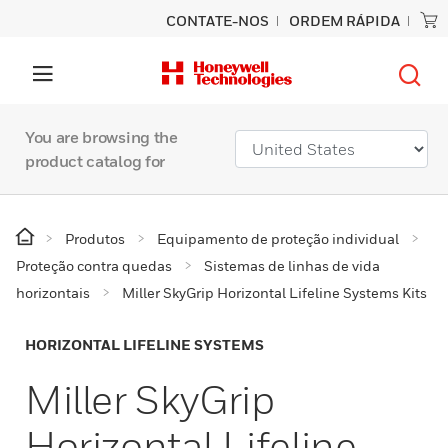
CONTATE-NOS
ORDEM RÁPIDA
You are browsing the
product catalog for
Produtos
Equipamento de proteção individual
Proteção contra quedas
Sistemas de linhas de vida
horizontais
Miller SkyGrip Horizontal Lifeline Systems Kits
HORIZONTAL LIFELINE SYSTEMS
Miller SkyGrip
Horizontal Lifeline