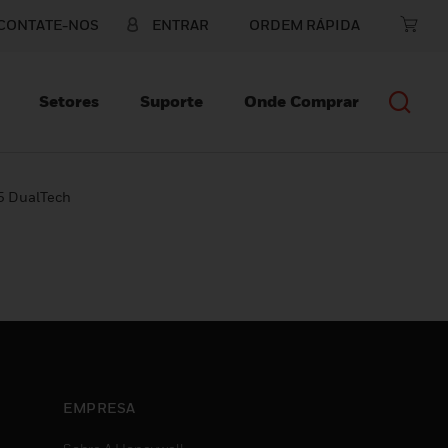
CONTATE-NOS
ENTRAR
ORDEM RÁPIDA
Setores
Suporte
Onde Comprar
5 DualTech
EMPRESA