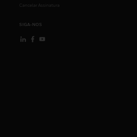
Cancelar Assinatura
SIGA-NOS