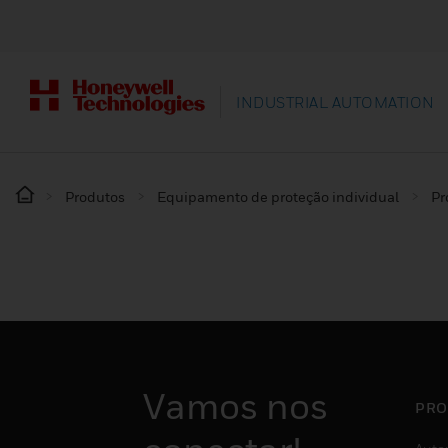
INDUSTRIAL AUTOMATION
Produtos
Equipamento de proteção individual
Pr
Vamos nos
PRO