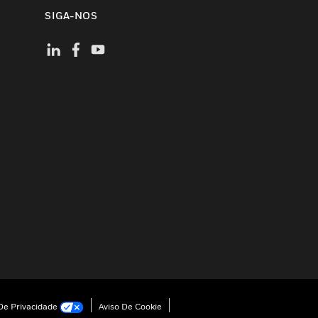
SIGA-NOS
e Privacidade
Aviso De Cookie