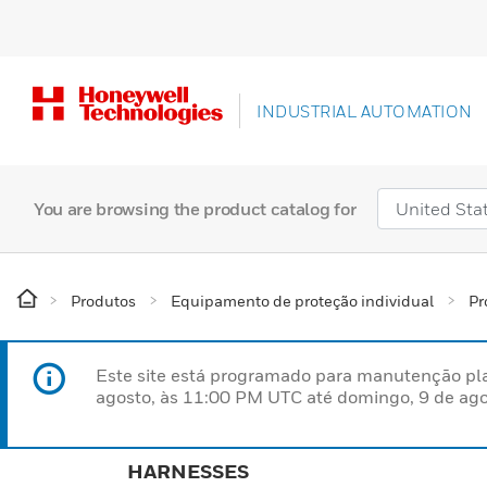
INDUSTRIAL AUTOMATION
You are browsing the product catalog for
Produtos
Equipamento de proteção individual
Pr
Este site está programado para manutenção pla
agosto, às 11:00 PM UTC até domingo, 9 de ago
HARNESSES