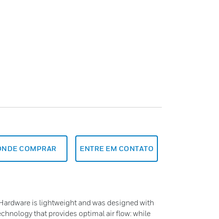
ONDE COMPRAR
ENTRE EM CONTATO
Hardware is lightweight and was designed with
chnology that provides optimal air flow: while