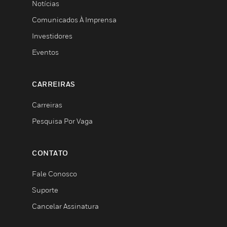
Notícias
Comunicados À Imprensa
Investidores
Eventos
CARREIRAS
Carreiras
Pesquisa Por Vaga
CONTATO
Fale Conosco
Suporte
Cancelar Assinatura