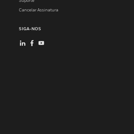
Suporte
Cancelar Assinatura
SIGA-NOS