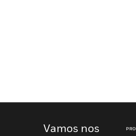
Vamos nos
PRO