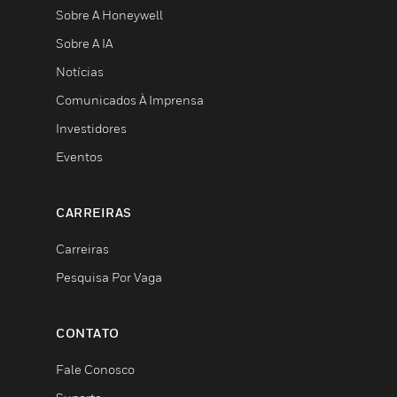
Sobre A Honeywell
Sobre A IA
Notícias
Comunicados À Imprensa
Investidores
Eventos
CARREIRAS
Carreiras
Pesquisa Por Vaga
CONTATO
Fale Conosco