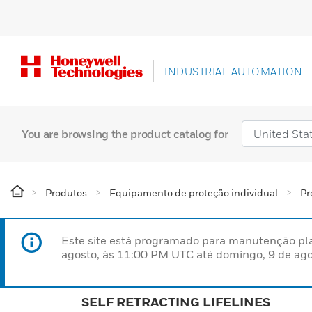
INDUSTRIAL AUTOMATION
You are browsing the product catalog for
Produtos
Equipamento de proteção individual
Pr
Este site está programado para manutenção pla
agosto, às 11:00 PM UTC até domingo, 9 de ago
SELF RETRACTING LIFELINES