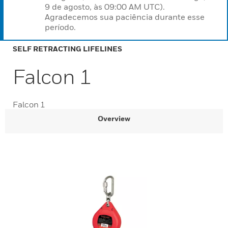
9 de agosto, às 09:00 AM UTC).
Agradecemos sua paciência durante esse
período.
SELF RETRACTING LIFELINES
Falcon 1
Falcon 1
Overview