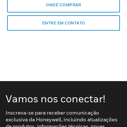
ONDE COMPRAR
ENTRE EM CONTATO
Vamos nos conectar!
Inscreva-se para receber comunicação
exclusiva da Honeywell, incluindo atualizações
de produtos, informações técnicas, novas