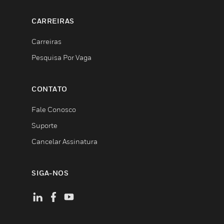
CARREIRAS
Carreiras
Pesquisa Por Vaga
CONTATO
Fale Conosco
Suporte
Cancelar Assinatura
SIGA-NOS