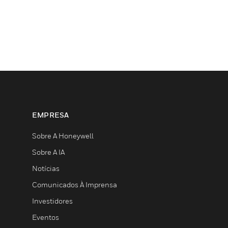
EMPRESA
Sobre A Honeywell
Sobre A IA
Notícias
Comunicados À Imprensa
Investidores
Eventos