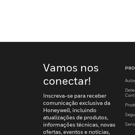
Vamos nos
PRO
conectar!
Auto
Dete
Inscreva-se para receber
Cont
comunicação exclusiva da
Prod
Honeywell, incluindo
Segu
atualizações de produtos,
informações técnicas, novas
Sens
ofertas, eventos e notícias,