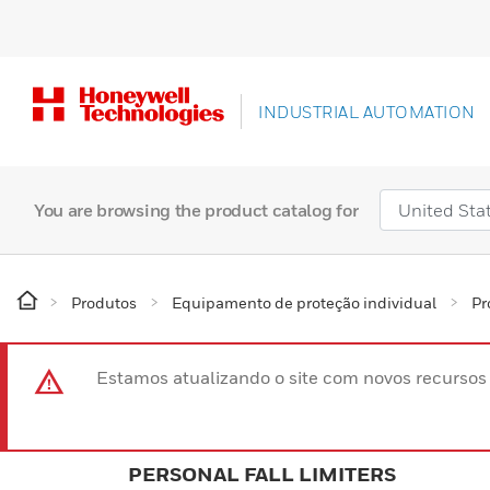
INDUSTRIAL AUTOMATION
You are browsing the product catalog for
Produtos
Equipamento de proteção individual
Pr
Estamos atualizando o site com novos recurso
PERSONAL FALL LIMITERS