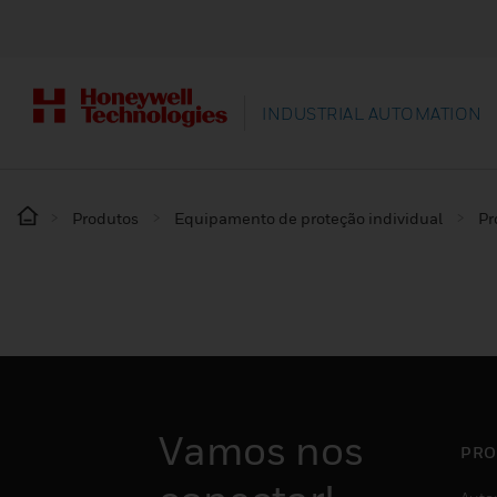
INDUSTRIAL AUTOMATION
Produtos
Equipamento de proteção individual
Pr
Vamos nos
PRO