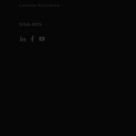
Cancelar Assinatura
SIGA-NOS