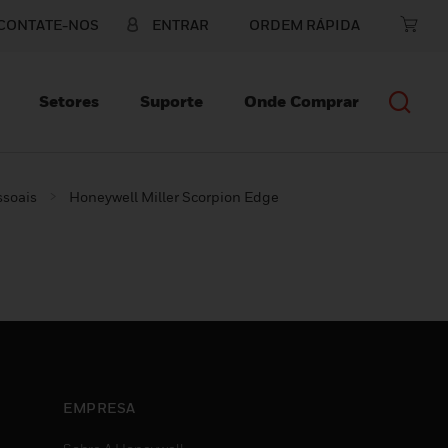
CONTATE-NOS
ENTRAR
ORDEM RÁPIDA
Setores
Suporte
Onde Comprar
ssoais
Honeywell Miller Scorpion Edge
EMPRESA