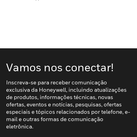
Vamos nos conectar!
Inscreva-se para receber comunicação
exclusiva da Honeywell, incluindo atualizações
de produtos, informações técnicas, novas
ofertas, eventos e notícias, pesquisas, ofertas
especiais e tópicos relacionados por telefone, e-
mail e outras formas de comunicação
eletrônica.