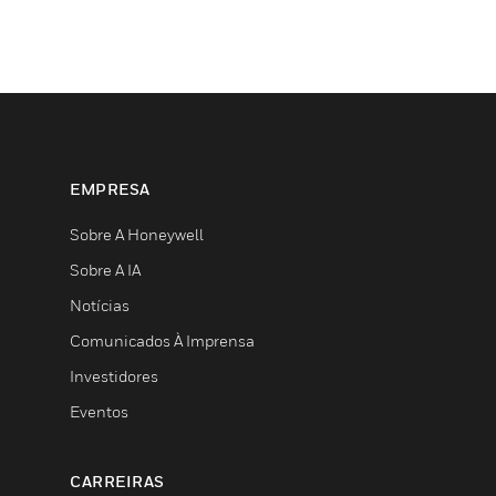
EMPRESA
Sobre A Honeywell
Sobre A IA
Notícias
Comunicados À Imprensa
Investidores
Eventos
CARREIRAS