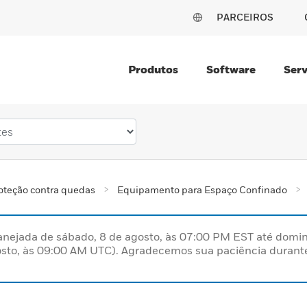
PARCEIROS
Produtos
Software
Serv
oteção contra quedas
Equipamento para Espaço Confinado
nejada de sábado, 8 de agosto, às 07:00 PM EST até domin
sto, às 09:00 AM UTC). Agradecemos sua paciência durante