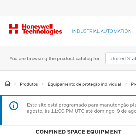
INDUSTRIAL AUTOMATION
You are browsing the product catalog for
Produtos
Equipamento de proteção individual
Pr
Este site está programado para manutenção pla
agosto, às 11:00 PM UTC até domingo, 9 de ago
CONFINED SPACE EQUIPMENT