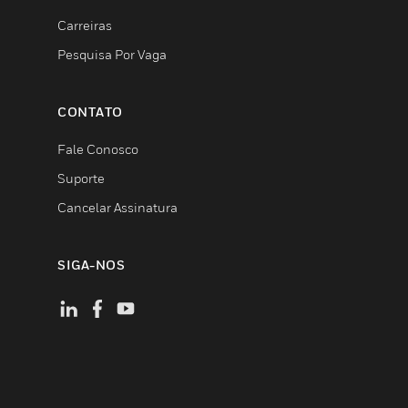
Carreiras
Pesquisa Por Vaga
CONTATO
Fale Conosco
Suporte
Cancelar Assinatura
SIGA-NOS