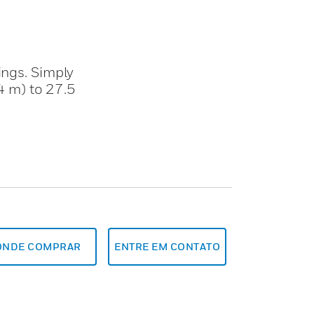
ings. Simply
44 m) to 27.5
ONDE COMPRAR
ENTRE EM CONTATO