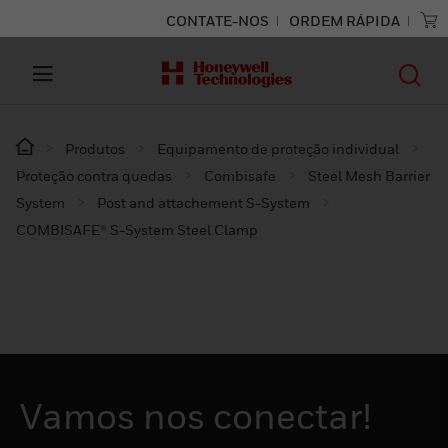
CONTATE-NOS
ORDEM RÁPIDA
Produtos
Equipamento de proteção individual
Proteção contra quedas
Combisafe
Steel Mesh Barrier
System
Post and attachement S-System
COMBISAFE® S-System Steel Clamp
Vamos nos conectar!