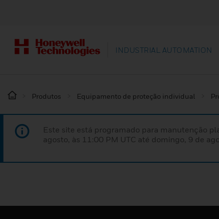
INDUSTRIAL AUTOMATION
Produtos
Equipamento de proteção individual
Pr
Este site está programado para manutenção pla
agosto, às 11:00 PM UTC até domingo, 9 de ago