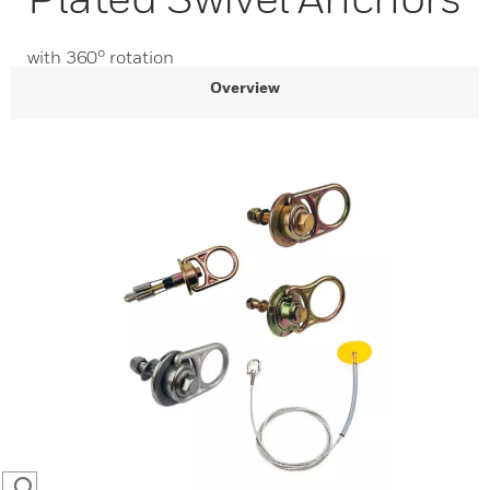
with 360° rotation
Overview