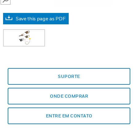
SEARCH
Save this page as PDF
SUPORTE
ONDE COMPRAR
ENTRE EM CONTATO