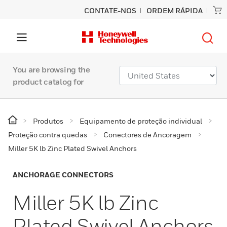
CONTATE-NOS
ORDEM RÁPIDA
You are browsing the
product catalog for
Produtos
Equipamento de proteção individual
Proteção contra quedas
Conectores de Ancoragem
Miller 5K lb Zinc Plated Swivel Anchors
ANCHORAGE CONNECTORS
Miller 5K lb Zinc
Plated Swivel Anchors