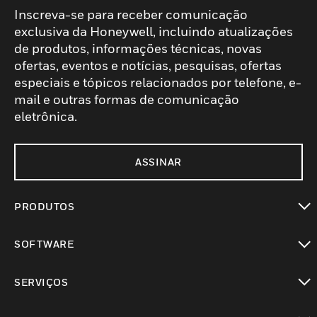
Inscreva-se para receber comunicação
exclusiva da Honeywell, incluindo atualizações
de produtos, informações técnicas, novas
ofertas, eventos e notícias, pesquisas, ofertas
especiais e tópicos relacionados por telefone, e-
mail e outras formas de comunicação
eletrônica.
ASSINAR
PRODUTOS
toggle view
SOFTWARE
toggle view
SERVIÇOS
toggle view