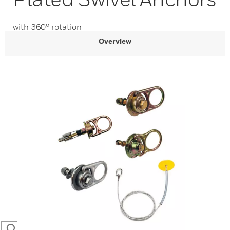
with 360° rotation
Overview