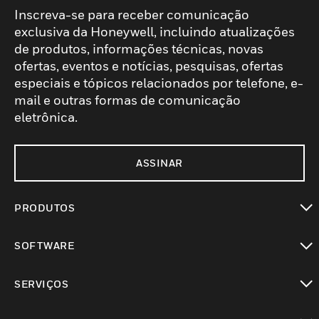
Inscreva-se para receber comunicação
exclusiva da Honeywell, incluindo atualizações
de produtos, informações técnicas, novas
ofertas, eventos e notícias, pesquisas, ofertas
especiais e tópicos relacionados por telefone, e-
mail e outras formas de comunicação
eletrônica.
ASSINAR
PRODUTOS
toggle view
SOFTWARE
toggle view
SERVIÇOS
toggle view