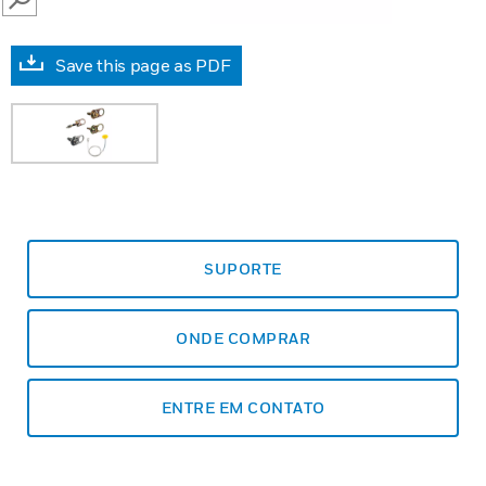
SEARCH
Save this page as PDF
SUPORTE
ONDE COMPRAR
ENTRE EM CONTATO