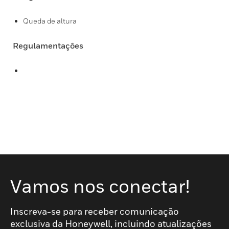
Queda de altura
Regulamentações
Vamos nos conectar!
Inscreva-se para receber comunicação
exclusiva da Honeywell, incluindo atualizações