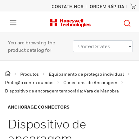
CONTATE-NOS
ORDEM RÁPIDA
You are browsing the
product catalog for
Produtos
Equipamento de proteção individual
Proteção contra quedas
Conectores de Ancoragem
Dispositivo de ancoragem temporária: Vara de Manobra
ANCHORAGE CONNECTORS
Dispositivo de
ancoragem