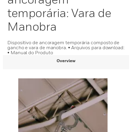
temporária: Vara de
Manobra
Dispositivo de ancoragem temporária composto de
gancho e vara de manobra. • Arquivos para download:
• Manual do Produto
Overview