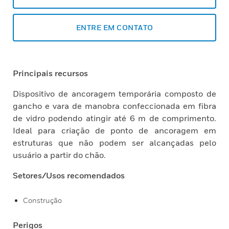
ENTRE EM CONTATO
Principais recursos
Dispositivo de ancoragem temporária composto de
gancho e vara de manobra confeccionada em fibra
de vidro podendo atingir até 6 m de comprimento.
Ideal para criação de ponto de ancoragem em
estruturas que não podem ser alcançadas pelo
usuário a partir do chão.
Setores/Usos recomendados
Construção
Perigos