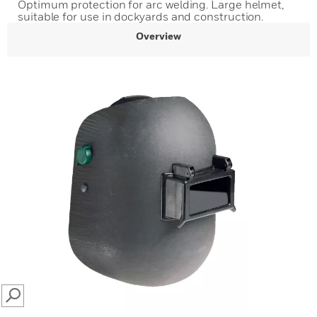
Optimum protection for arc welding. Large helmet,
suitable for use in dockyards and construction.
Overview
SEARCH