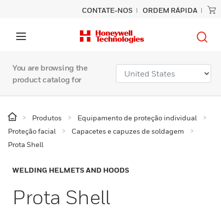
CONTATE-NOS
ORDEM RÁPIDA
You are browsing the
product catalog for
Produtos
Equipamento de proteção individual
Proteção facial
Capacetes e capuzes de soldagem
Prota Shell
WELDING HELMETS AND HOODS
Prota Shell