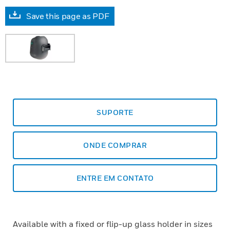
Save this page as PDF
SUPORTE
ONDE COMPRAR
ENTRE EM CONTATO
Available with a fixed or flip-up glass holder in sizes