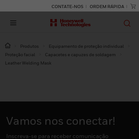
CONTATE-NOS
ORDEM RÁPIDA
Produtos
Equipamento de proteção individual
Proteção facial
Capacetes e capuzes de soldagem
Leather Welding Mask
Vamos nos conectar!
Inscreva-se para receber comunicação