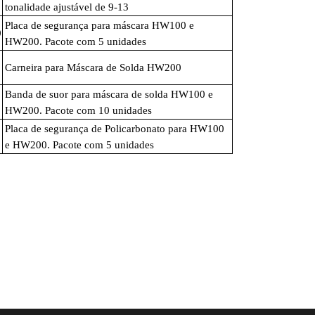
tonalidade ajustável de 9-13
Placa de segurança para máscara HW100 e
0
HW200.
Pacote com 5 unidades
Carneira para Máscara de Solda HW200
Banda de suor para máscara de solda HW100 e
HW200.
Pacote com 10 unidades
Placa de segurança de Policarbonato para HW100
e HW200.
Pacote com 5 unidades