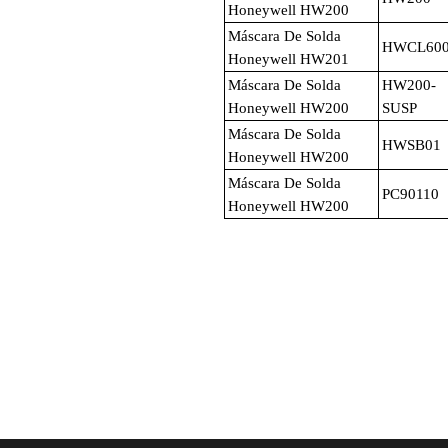
Honeywell HW200
Máscara De Solda
HWCL60
Honeywell HW201
Máscara De Solda
HW200-
Honeywell HW200
SUSP
Máscara De Solda
HWSB01
Honeywell HW200
Máscara De Solda
PC90110
Honeywell HW200