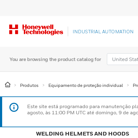
INDUSTRIAL AUTOMATION
You are browsing the product catalog for
Produtos
Equipamento de proteção individual
Pr
Este site está programado para manutenção pla
agosto, às 11:00 PM UTC até domingo, 9 de ago
WELDING HELMETS AND HOODS