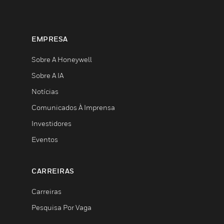
EMPRESA
Sobre A Honeywell
Sobre A IA
Notícias
Comunicados À Imprensa
Investidores
Eventos
CARREIRAS
Carreiras
Pesquisa Por Vaga