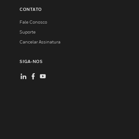
CONTATO
Fale Conosco
Suporte
Cancelar Assinatura
SIGA-NOS