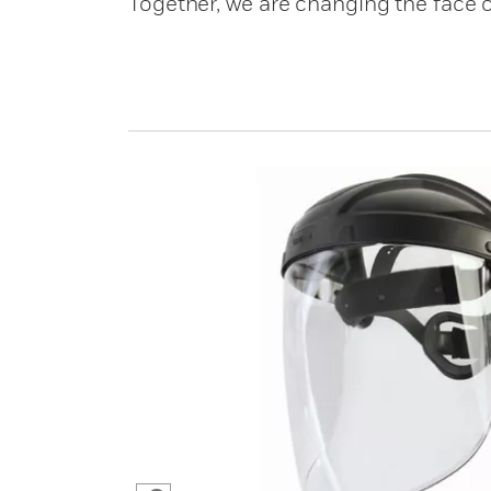
Together, we are changing the face o