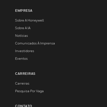
EMPRESA
Sobre A Honeywell
Sobre A IA
Notícias
Comunicados À Imprensa
Investidores
Eventos
CARREIRAS
Carreiras
Pesquisa Por Vaga
CONTATO