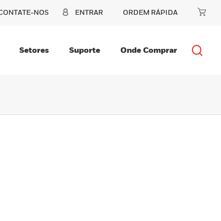
CONTATE-NOS
ENTRAR
ORDEM RÁPIDA
Setores
Suporte
Onde Comprar