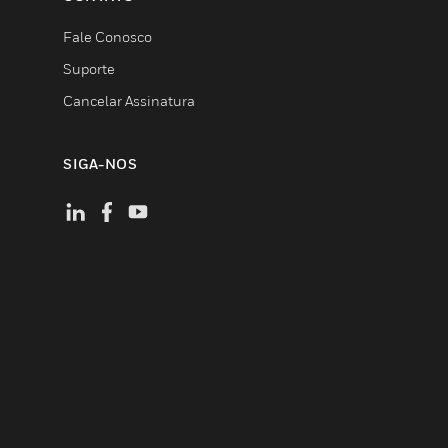
Fale Conosco
Suporte
Cancelar Assinatura
SIGA-NOS