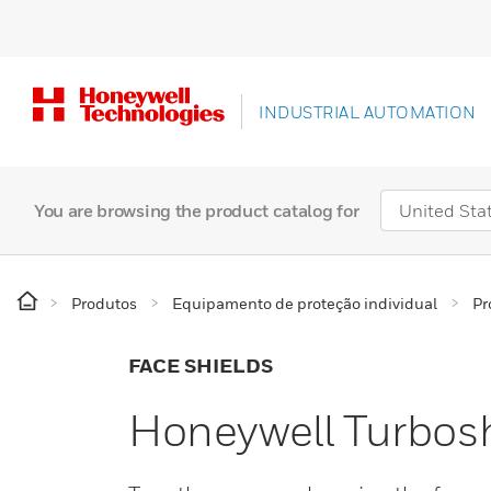
INDUSTRIAL AUTOMATION
You are browsing the product catalog for
Produtos
Equipamento de proteção individual
Pr
FACE SHIELDS
Honeywell Turbosh