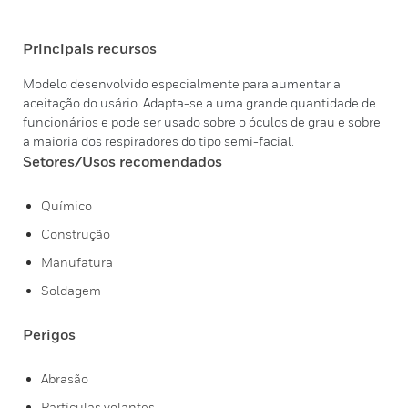
Principais recursos
Modelo desenvolvido especialmente para aumentar a
aceitação do usário. Adapta-se a uma grande quantidade de
funcionários e pode ser usado sobre o óculos de grau e sobre
a maioria dos respiradores do tipo semi-facial.
Setores/Usos recomendados
Químico
Construção
Manufatura
Soldagem
Perigos
Abrasão
Partículas volantes