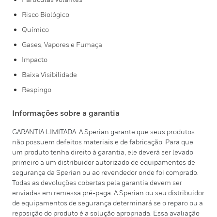
Risco Biológico
Químico
Gases, Vapores e Fumaça
Impacto
Baixa Visibilidade
Respingo
Informações sobre a garantia
GARANTIA LIMITADA: A Sperian garante que seus produtos
não possuem defeitos materiais e de fabricação. Para que
um produto tenha direito à garantia, ele deverá ser levado
primeiro a um distribuidor autorizado de equipamentos de
segurança da Sperian ou ao revendedor onde foi comprado.
Todas as devoluções cobertas pela garantia devem ser
enviadas em remessa pré-paga. A Sperian ou seu distribuidor
de equipamentos de segurança determinará se o reparo ou a
reposição do produto é a solução apropriada. Essa avaliação