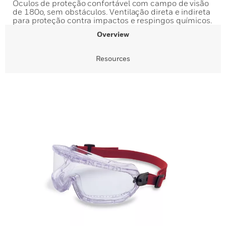
Óculos de proteção confortável com campo de visão
de 180o, sem obstáculos. Ventilação direta e indireta
para proteção contra impactos e respingos químicos.
Overview
Resources