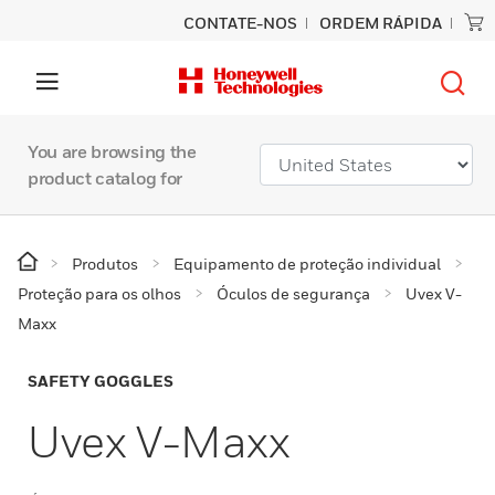
CONTATE-NOS
ORDEM RÁPIDA
You are browsing the
product catalog for
Produtos
Equipamento de proteção individual
Proteção para os olhos
Óculos de segurança
Uvex V-
Maxx
SAFETY GOGGLES
Uvex V-Maxx