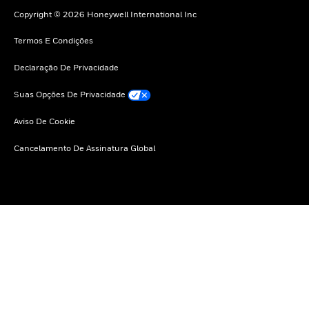
Copyright © 2026 Honeywell International Inc
Termos E Condições
Declaração De Privacidade
Suas Opções De Privacidade
Aviso De Cookie
Cancelamento De Assinatura Global