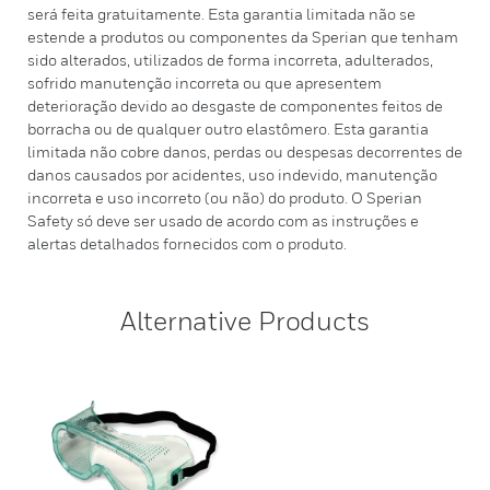
será feita gratuitamente. Esta garantia limitada não se
estende a produtos ou componentes da Sperian que tenham
sido alterados, utilizados de forma incorreta, adulterados,
sofrido manutenção incorreta ou que apresentem
deterioração devido ao desgaste de componentes feitos de
borracha ou de qualquer outro elastômero. Esta garantia
limitada não cobre danos, perdas ou despesas decorrentes de
danos causados por acidentes, uso indevido, manutenção
incorreta e uso incorreto (ou não) do produto. O Sperian
Safety só deve ser usado de acordo com as instruções e
alertas detalhados fornecidos com o produto.
Alternative Products