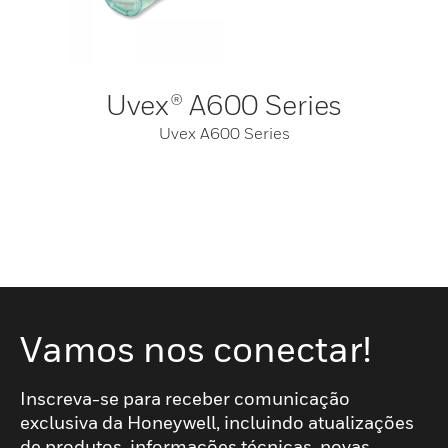
Uvex® A600 Series
Uvex A600 Series
Vamos nos conectar!
Inscreva-se para receber comunicação
exclusiva da Honeywell, incluindo atualizações
de produtos, informações técnicas, novas