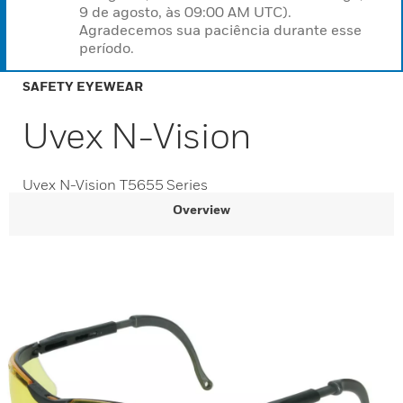
9 de agosto, às 09:00 AM UTC).
Agradecemos sua paciência durante esse
período.
SAFETY EYEWEAR
Uvex N-Vision
Uvex N-Vision T5655 Series
Overview