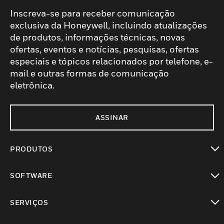
Inscreva-se para receber comunicação
exclusiva da Honeywell, incluindo atualizações
de produtos, informações técnicas, novas
ofertas, eventos e notícias, pesquisas, ofertas
especiais e tópicos relacionados por telefone, e-
mail e outras formas de comunicação
eletrônica.
ASSINAR
PRODUTOS
toggle view
SOFTWARE
toggle view
SERVIÇOS
toggle view