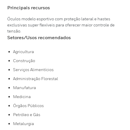
Principais recursos
Óculos modelo esportivo com proteção lateral e hastes
exclusivas super flexíveis para oferecer maior controle de
tensão.
Setores/Usos recomendados
Agricultura
Construção
Serviços Alimentícios
Administração Florestal
Manufatura
Medicina
Órgãos Públicos
Petróleo e Gás
Metalurgia