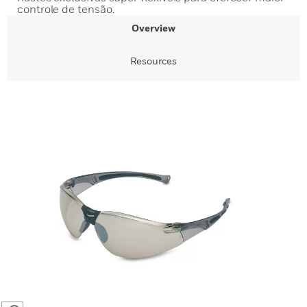
controle de tensão.
Overview
Resources