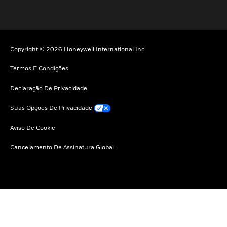
Copyright © 2026 Honeywell International Inc
Termos E Condições
Declaração De Privacidade
Suas Opções De Privacidade
Aviso De Cookie
Cancelamento De Assinatura Global