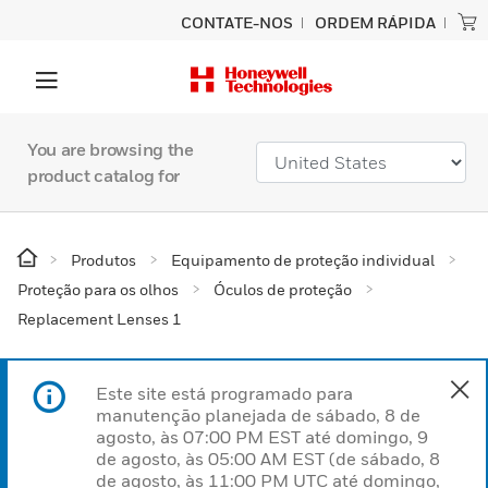
CONTATE-NOS
ORDEM RÁPIDA
You are browsing the
product catalog for
Produtos
Equipamento de proteção individual
Proteção para os olhos
Óculos de proteção
Replacement Lenses 1
Este site está programado para
manutenção planejada de sábado, 8 de
agosto, às 07:00 PM EST até domingo, 9
de agosto, às 05:00 AM EST (de sábado, 8
de agosto, às 11:00 PM UTC até domingo,