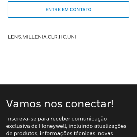
ENTRE EM CONTATO
LENS,MILLENIA,CLR,HC,UNI
Vamos nos conectar!
Inscreva-se para receber comunicação
exclusiva da Honeywell, incluindo atualizações
de produtos, informações técnicas, novas