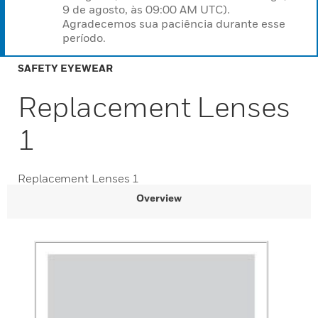
9 de agosto, às 09:00 AM UTC).
Agradecemos sua paciência durante esse
período.
SAFETY EYEWEAR
Replacement Lenses
1
Replacement Lenses 1
Overview