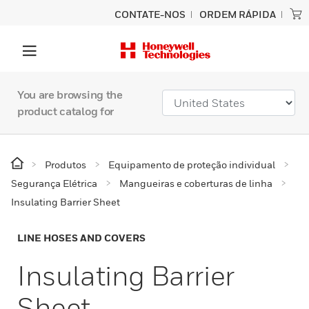
CONTATE-NOS
ORDEM RÁPIDA
You are browsing the
product catalog for
Produtos
Equipamento de proteção individual
Segurança Elétrica
Mangueiras e coberturas de linha
Insulating Barrier Sheet
LINE HOSES AND COVERS
Insulating Barrier
Sheet