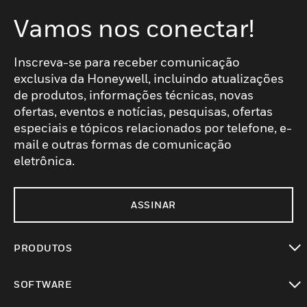
Vamos nos conectar!
Inscreva-se para receber comunicação
exclusiva da Honeywell, incluindo atualizações
de produtos, informações técnicas, novas
ofertas, eventos e notícias, pesquisas, ofertas
especiais e tópicos relacionados por telefone, e-
mail e outras formas de comunicação
eletrônica.
ASSINAR
PRODUTOS
toggle view
SOFTWARE