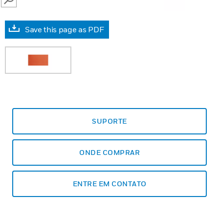
SEARCH
Save this page as PDF
SUPORTE
ONDE COMPRAR
ENTRE EM CONTATO