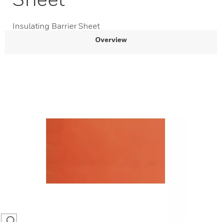
Insulating Barrier Sheet
Overview