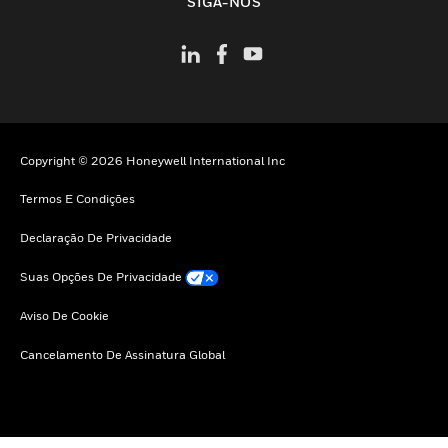
SIGA-NOS
Copyright © 2026 Honeywell International Inc
Termos E Condições
Declaração De Privacidade
Suas Opções De Privacidade
Aviso De Cookie
Cancelamento De Assinatura Global