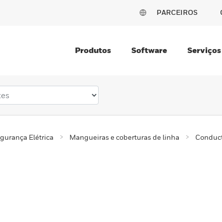
PARCEIROS
Produtos
Software
Serviços
gurança Elétrica
Mangueiras e coberturas de linha
Conduct