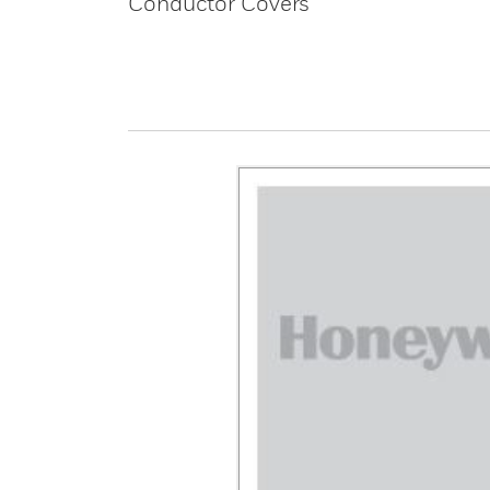
Conductor Covers