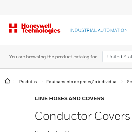
INDUSTRIAL AUTOMATION
You are browsing the product catalog for
Produtos
Equipamento de proteção individual
Se
LINE HOSES AND COVERS
Conductor Covers