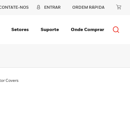
CONTATE-NOS
ENTRAR
ORDEM RÁPIDA
Setores
Suporte
Onde Comprar
or Covers