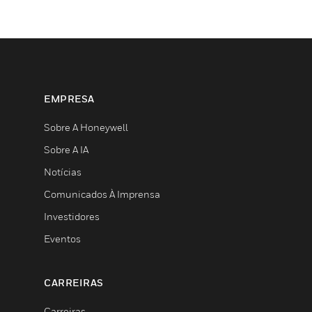
EMPRESA
Sobre A Honeywell
Sobre A IA
Notícias
Comunicados À Imprensa
Investidores
Eventos
CARREIRAS
Carreiras