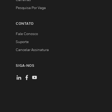
Pesquisa Por Vaga
CONTATO
Fale Conosco
Suporte
Cancelar Assinatura
SIGA-NOS