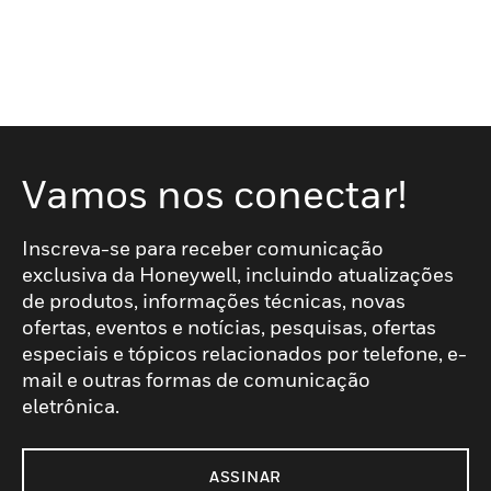
Vamos nos conectar!
Inscreva-se para receber comunicação
exclusiva da Honeywell, incluindo atualizações
de produtos, informações técnicas, novas
ofertas, eventos e notícias, pesquisas, ofertas
especiais e tópicos relacionados por telefone, e-
mail e outras formas de comunicação
eletrônica.
ASSINAR