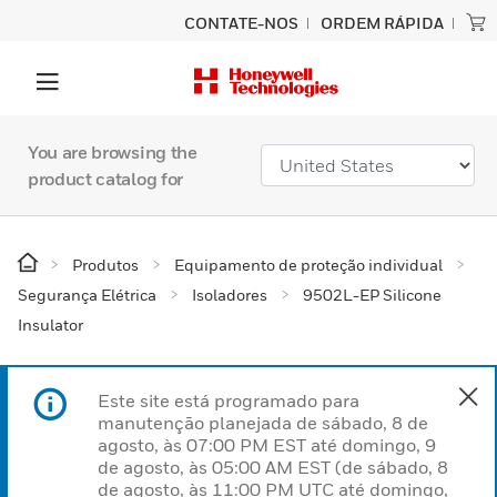
CONTATE-NOS
ORDEM RÁPIDA
You are browsing the
product catalog for
Produtos
Equipamento de proteção individual
Segurança Elétrica
Isoladores
9502L-EP Silicone
Insulator
Este site está programado para
manutenção planejada de sábado, 8 de
agosto, às 07:00 PM EST até domingo, 9
de agosto, às 05:00 AM EST (de sábado, 8
de agosto, às 11:00 PM UTC até domingo,