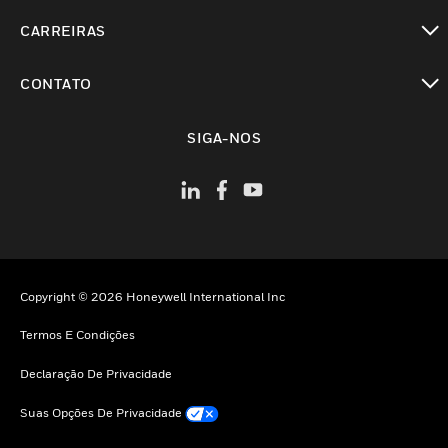
toggle view
CARREIRAS
toggle view
CONTATO
toggle view
SIGA-NOS
Copyright © 2026 Honeywell International Inc
Termos E Condições
Declaração De Privacidade
Suas Opções De Privacidade