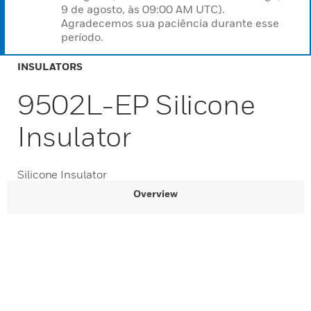
9 de agosto, às 09:00 AM UTC).
Agradecemos sua paciência durante esse
período.
INSULATORS
9502L-EP Silicone
Insulator
Silicone Insulator
Overview