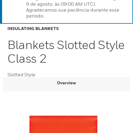
9 de agosto, às 09:00 AM UTC).
Agradecemos sua paciência durante esse
período.
INSULATING BLANKETS
Blankets Slotted Style
Class 2
Slotted Style
Overview