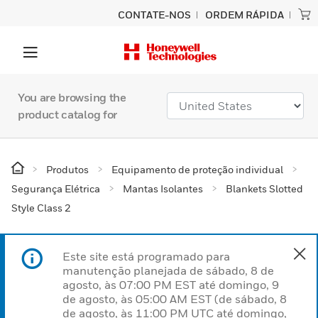
CONTATE-NOS
ORDEM RÁPIDA
You are browsing the
product catalog for
Produtos
Equipamento de proteção individual
Segurança Elétrica
Mantas Isolantes
Blankets Slotted
Style Class 2
Este site está programado para
manutenção planejada de sábado, 8 de
agosto, às 07:00 PM EST até domingo, 9
de agosto, às 05:00 AM EST (de sábado, 8
de agosto, às 11:00 PM UTC até domingo,