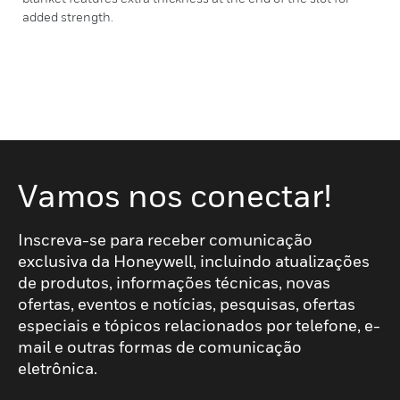
added strength.
Vamos nos conectar!
Inscreva-se para receber comunicação
exclusiva da Honeywell, incluindo atualizações
de produtos, informações técnicas, novas
ofertas, eventos e notícias, pesquisas, ofertas
especiais e tópicos relacionados por telefone, e-
mail e outras formas de comunicação
eletrônica.