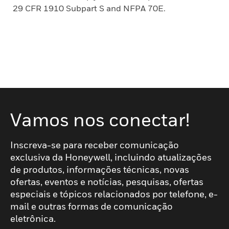
29 CFR 1910 Subpart S and NFPA 70E.
Vamos nos conectar!
Inscreva-se para receber comunicação
exclusiva da Honeywell, incluindo atualizações
de produtos, informações técnicas, novas
ofertas, eventos e notícias, pesquisas, ofertas
especiais e tópicos relacionados por telefone, e-
mail e outras formas de comunicação
eletrônica.