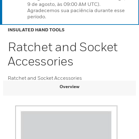
9 de agosto, às 09:00 AM UTC).
Agradecemos sua paciência durante esse
período.
INSULATED HAND TOOLS
Ratchet and Socket
Accessories
Ratchet and Socket Accessories
Overview