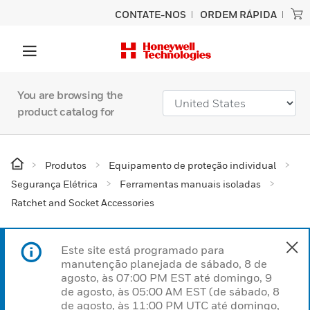
CONTATE-NOS
ORDEM RÁPIDA
You are browsing the
product catalog for
Produtos
Equipamento de proteção individual
Segurança Elétrica
Ferramentas manuais isoladas
Ratchet and Socket Accessories
Este site está programado para
manutenção planejada de sábado, 8 de
agosto, às 07:00 PM EST até domingo, 9
de agosto, às 05:00 AM EST (de sábado, 8
de agosto, às 11:00 PM UTC até domingo,