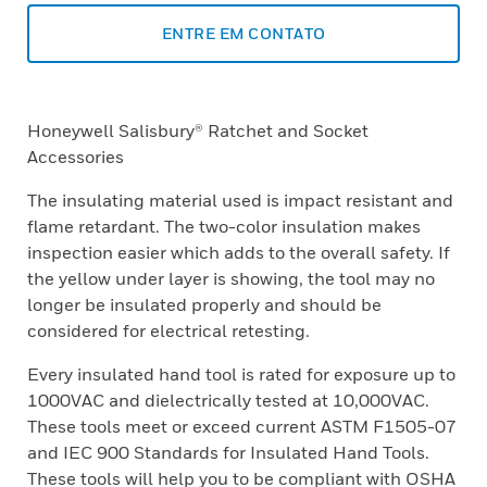
ENTRE EM CONTATO
Honeywell Salisbury® Ratchet and Socket
Accessories
The insulating material used is impact resistant and
flame retardant. The two-color insulation makes
inspection easier which adds to the overall safety. If
the yellow under layer is showing, the tool may no
longer be insulated properly and should be
considered for electrical retesting.
Every insulated hand tool is rated for exposure up to
1000VAC and dielectrically tested at 10,000VAC.
These tools meet or exceed current ASTM F1505-07
and IEC 900 Standards for Insulated Hand Tools.
These tools will help you to be compliant with OSHA