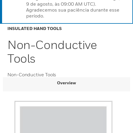
9 de agosto, às 09:00 AM UTC).
Agradecemos sua paciência durante esse
período.
INSULATED HAND TOOLS
Non-Conductive
Tools
Non-Conductive Tools
Overview