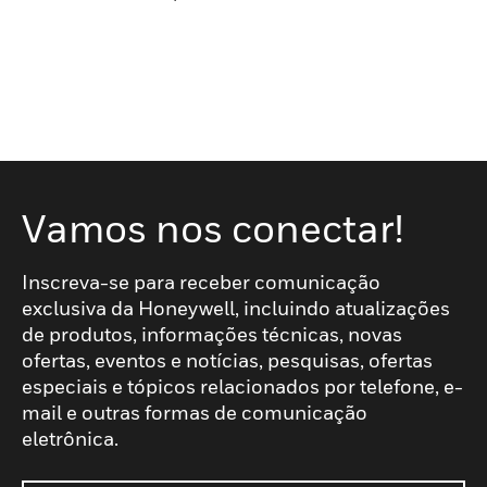
Vamos nos conectar!
Inscreva-se para receber comunicação
exclusiva da Honeywell, incluindo atualizações
de produtos, informações técnicas, novas
ofertas, eventos e notícias, pesquisas, ofertas
especiais e tópicos relacionados por telefone, e-
mail e outras formas de comunicação
eletrônica.