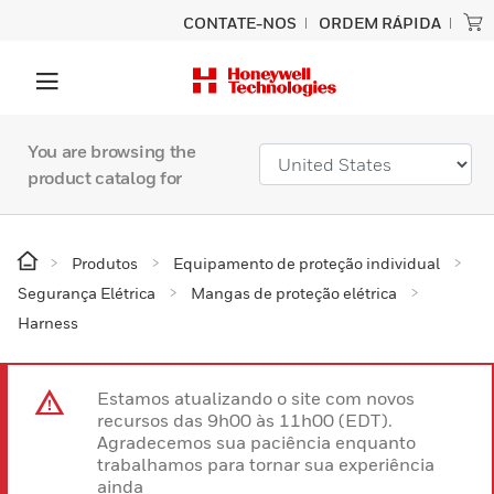
CONTATE-NOS
ORDEM RÁPIDA
You are browsing the
product catalog for
Produtos
Equipamento de proteção individual
Segurança Elétrica
Mangas de proteção elétrica
Harness
Estamos atualizando o site com novos
recursos das 9h00 às 11h00 (EDT).
Agradecemos sua paciência enquanto
trabalhamos para tornar sua experiência
ainda