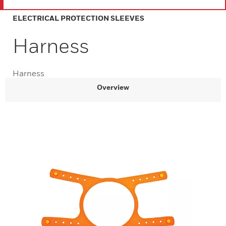
ELECTRICAL PROTECTION SLEEVES
Harness
Harness
Overview