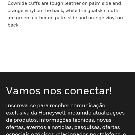
Cowhide cuffs are tough leather on palm side and
orange vinyl on the back, while the goatskin cuffs
are green leather on palm side and orange vinyl on
back.
Vamos nos conectar!
Inscreva-se para receber comunicação
exclusiva da Honeywell, incluindo atualizações
de produtos, informações técnicas, novas
ofertas, eventos e notícias, pesquisas, ofertas
especiais e tópicos relacionados por telefone, e-