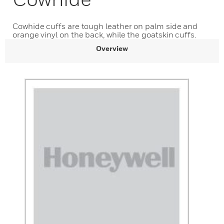
Cowhide cuffs are tough leather on palm side and
orange vinyl on the back, while the goatskin cuffs.
Overview