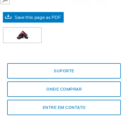
SEARCH
Save this page as PDF
SUPORTE
ONDE COMPRAR
ENTRE EM CONTATO