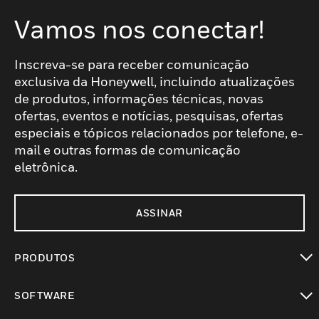
Vamos nos conectar!
Inscreva-se para receber comunicação
exclusiva da Honeywell, incluindo atualizações
de produtos, informações técnicas, novas
ofertas, eventos e notícias, pesquisas, ofertas
especiais e tópicos relacionados por telefone, e-
mail e outras formas de comunicação
eletrônica.
ASSINAR
PRODUTOS
toggle view
SOFTWARE