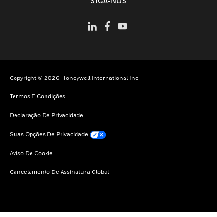
SIGA-NOS
Copyright © 2026 Honeywell International Inc
Termos E Condições
Declaração De Privacidade
Suas Opções De Privacidade
Aviso De Cookie
Cancelamento De Assinatura Global