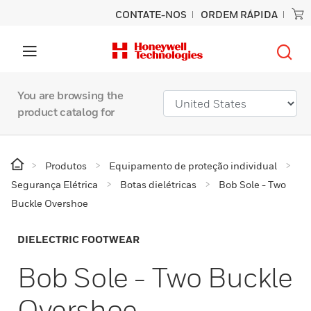
CONTATE-NOS
ORDEM RÁPIDA
You are browsing the
product catalog for
Produtos
Equipamento de proteção individual
Segurança Elétrica
Botas dielétricas
Bob Sole - Two
Buckle Overshoe
DIELECTRIC FOOTWEAR
Bob Sole - Two Buckle
Overshoe