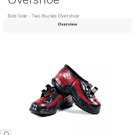
Bob Sole - Two Buckle Overshoe
Overview