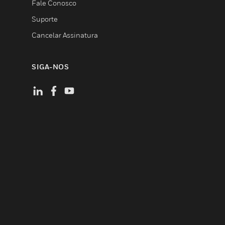
Fale Conosco
Suporte
Cancelar Assinatura
SIGA-NOS