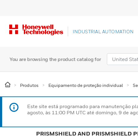
INDUSTRIAL AUTOMATION
You are browsing the product catalog for
Produtos
Equipamento de proteção individual
Se
Este site está programado para manutenção pla
agosto, às 11:00 PM UTC até domingo, 9 de ago
PRISMSHIELD AND PRISMSHIELD P