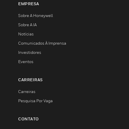
EMPRESA
Sobre A Honeywell
Sobre A IA
Notícias
Comunicados À Imprensa
Investidores
Eventos
CARREIRAS
Carreiras
Pesquisa Por Vaga
CONTATO