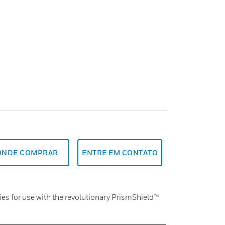
ONDE COMPRAR
ENTRE EM CONTATO
es for use with the revolutionary PrismShield™