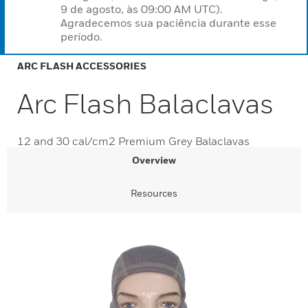
9 de agosto, às 09:00 AM UTC).
Agradecemos sua paciência durante esse
período.
ARC FLASH ACCESSORIES
Arc Flash Balaclavas
12 and 30 cal/cm2 Premium Grey Balaclavas
Overview
Resources