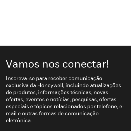
Vamos nos conectar!
Inscreva-se para receber comunicação
exclusiva da Honeywell, incluindo atualizações
de produtos, informações técnicas, novas
ofertas, eventos e notícias, pesquisas, ofertas
especiais e tópicos relacionados por telefone, e-
mail e outras formas de comunicação
eletrônica.