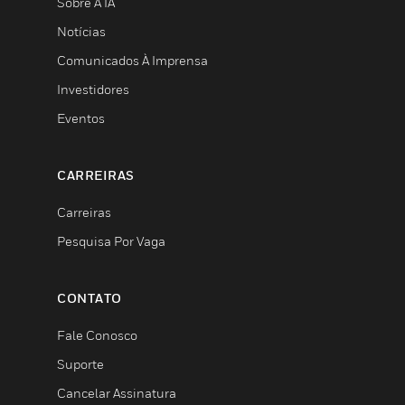
Sobre A IA
Notícias
Comunicados À Imprensa
Investidores
Eventos
CARREIRAS
Carreiras
Pesquisa Por Vaga
CONTATO
Fale Conosco
Suporte
Cancelar Assinatura