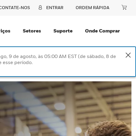
CONTATE-NOS
ENTRAR
ORDEM RÁPIDA
iços
Setores
Suporte
Onde Comprar
go, 9 de agosto, às 05:00 AM EST (de sábado, 8 de
 esse período.