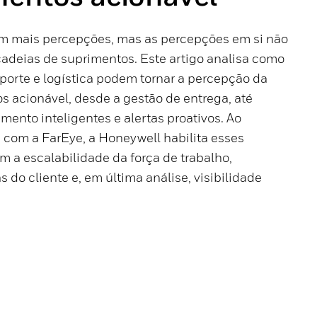
am mais percepções, mas as percepções em si não
cadeias de suprimentos. Este artigo analisa como
porte e logística podem tornar a percepção da
s acionável, desde a gestão de entrega, até
ento inteligentes e alertas proativos. Ao
a com a FarEye, a Honeywell habilita esses
m a escalabilidade da força de trabalho,
 do cliente e, em última análise, visibilidade