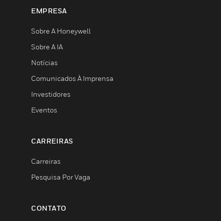
EMPRESA
Sobre A Honeywell
Sobre A IA
Notícias
Comunicados À Imprensa
Investidores
Eventos
CARREIRAS
Carreiras
Pesquisa Por Vaga
CONTATO