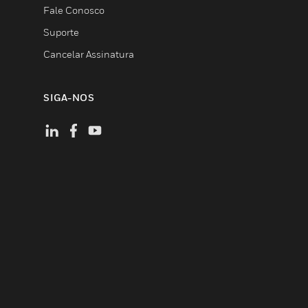
Fale Conosco
Suporte
Cancelar Assinatura
SIGA-NOS