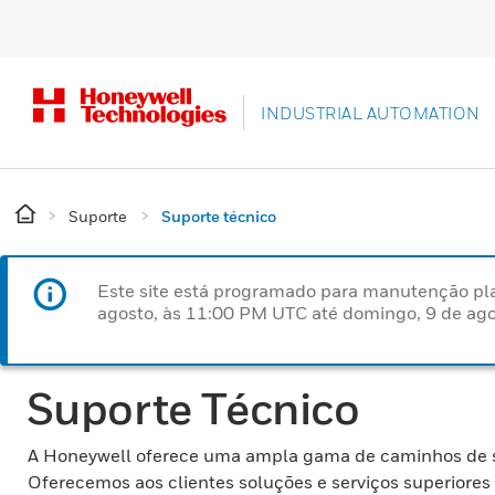
INDUSTRIAL AUTOMATION
Suporte
Suporte técnico
Este site está programado para manutenção pla
agosto, às 11:00 PM UTC até domingo, 9 de ago
Suporte Técnico
A Honeywell oferece uma ampla gama de caminhos de supo
Oferecemos aos clientes soluções e serviços superiores