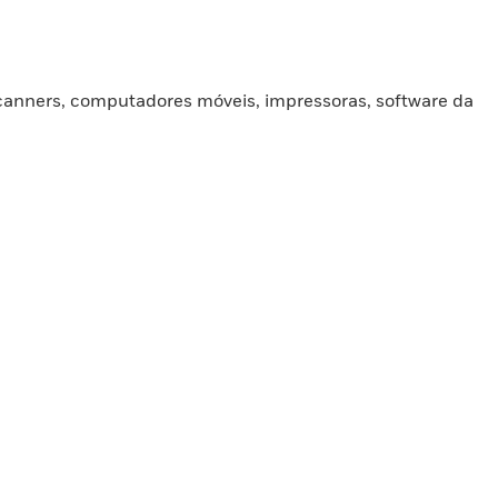
scanners, computadores móveis, impressoras, software da