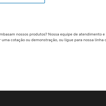
embasam nossos produtos? Nossa equipe de atendimento e su
ar uma cotação ou demonstração, ou ligue para nossa linha 