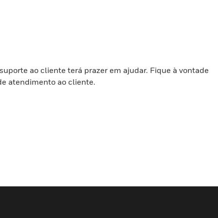
porte ao cliente terá prazer em ajudar. Fique à vontade
de atendimento ao cliente.