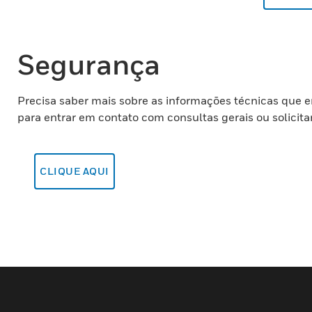
Segurança
Precisa saber mais sobre as informações técnicas que 
para entrar em contato com consultas gerais ou solicit
CLIQUE AQUI