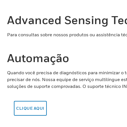
Advanced Sensing Te
Para consultas sobre nossos produtos ou assistência té
Automação
Quando você precisa de diagnósticos para minimizar o 
precisar de nós. Nossa equipe de serviço multilíngue e
soluções de suporte comprovadas. O suporte técnico IN-
CLIQUE AQUI