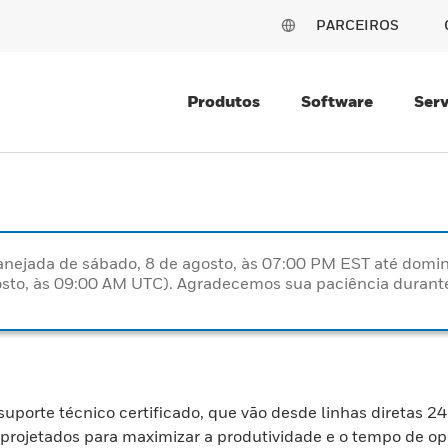
PARCEIROS
Produtos
Software
Serv
nejada de sábado, 8 de agosto, às 07:00 PM EST até domin
sto, às 09:00 AM UTC). Agradecemos sua paciência durante
rte técnico certificado, que vão desde linhas diretas 24 
 projetados para maximizar a produtividade e o tempo de op