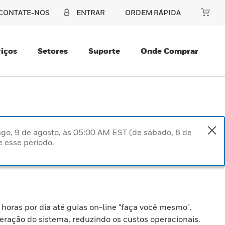
CONTATE-NOS
ENTRAR
ORDEM RÁPIDA
iços
Setores
Suporte
Onde Comprar
go, 9 de agosto, às 05:00 AM EST (de sábado, 8 de
 esse período.
horas por dia até guias on-line "faça você mesmo".
eração do sistema, reduzindo os custos operacionais.