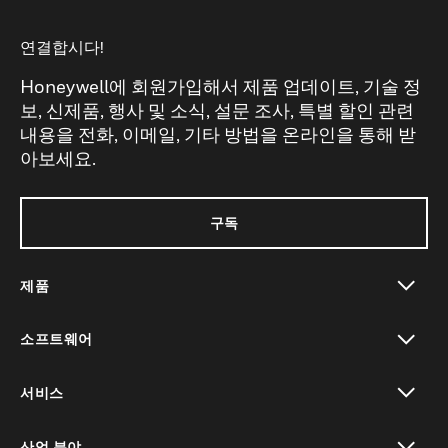
연결합시다!
Honeywell에 회원가입해서 제품 업데이트, 기술 정
보, 신제품, 행사 및 소식, 설문 조사, 특별 할인 관련
내용을 전화, 이메일, 기타 방법을 온라인을 통해 받
아보세요.
구독
제품
toggle view
소프트웨어
toggle view
서비스
toggle view
산업 분야