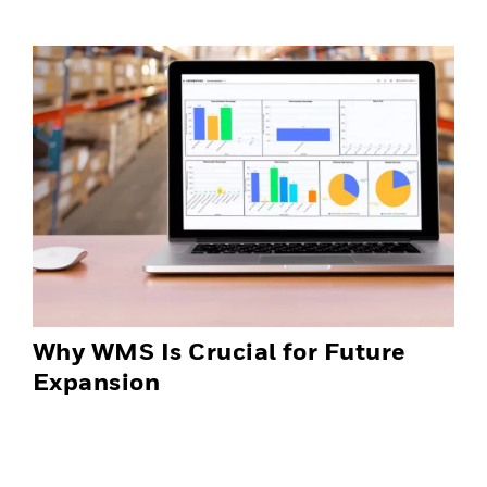
Why WMS Is Crucial for Future
Expansion