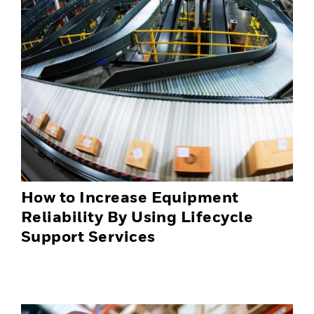
How to Increase Equipment
Reliability By Using Lifecycle
Support Services