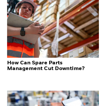
How Can Spare Parts
Management Cut Downtime?