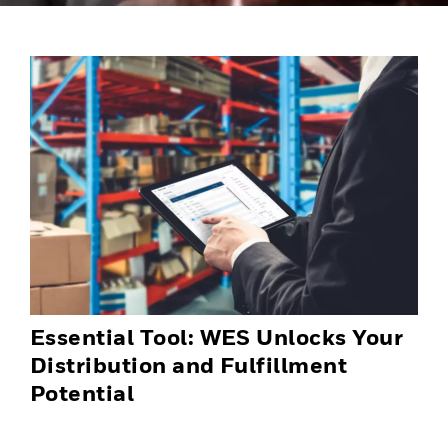
Essential Tool: WES Unlocks Your
Distribution and Fulfillment
Potential