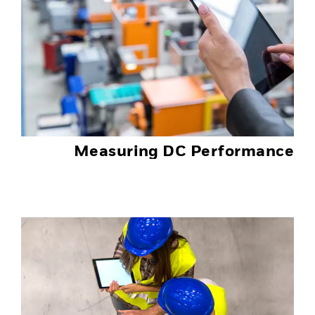
Measuring DC Performance