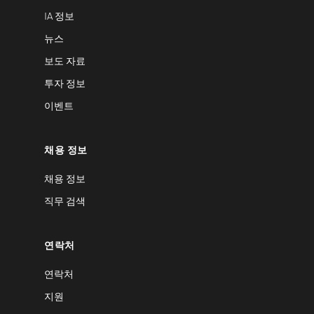
IA 정보
뉴스
보도 자료
투자 정보
이벤트
채용 정보
채용 정보
직무 검색
연락처
연락처
지원