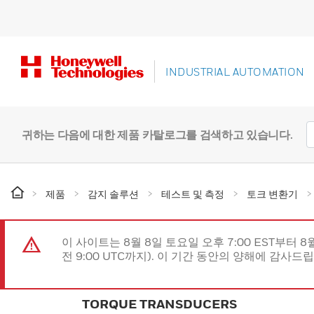
INDUSTRIAL AUTOMATION
귀하는 다음에 대한 제품 카탈로그를 검색하고 있습니다.
제품
감지 솔루션
테스트 및 측정
토크 변환기
이 사이트는 8월 8일 토요일 오후 7:00 EST부터 8
전 9:00 UTC까지). 이 기간 동안의 양해에 감사드
TORQUE TRANSDUCERS