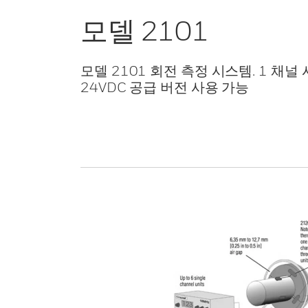
모델 2101
모델 2101 회전 측정 시스템. 1 채널
24VDC 공급 버전 사용 가능