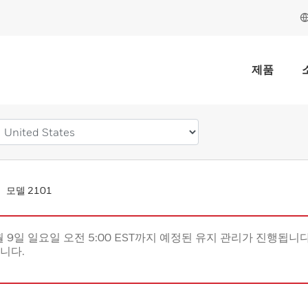
제품
모델 2101
월 9일 일요일 오전 5:00 EST까지 예정된 유지 관리가 진행됩니다(
립니다.