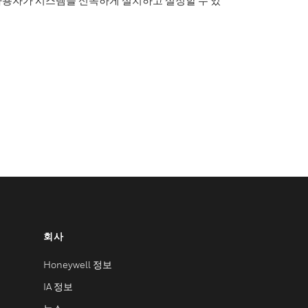
사용자가 시스템을 신속하게 설치하고 설정할 수 있
회사
Honeywell 정보
IA 정보