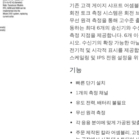
기존 고객 게이지 샤프트 어셈블리를
회전 토크 측정 시스템은 회전
무선 원격 측정을 통해 고수준 
동하는 최대 6개의 송신기와 수
측정 지점을 제공합니다. 6개 
시오. 수신기의 확장 가능한 아
전기적 및 시각적 표시를 제공합
스케일링 및 IPS 전원 설정을 
기능
빠른 단기 설치
1개의 측정 채널
유도 전력, 배터리 불필요
무선 원격 측정
각 응용 분야에 맞게 가공된 맞
주문 제작된 칼라 어셈블리, 고정 