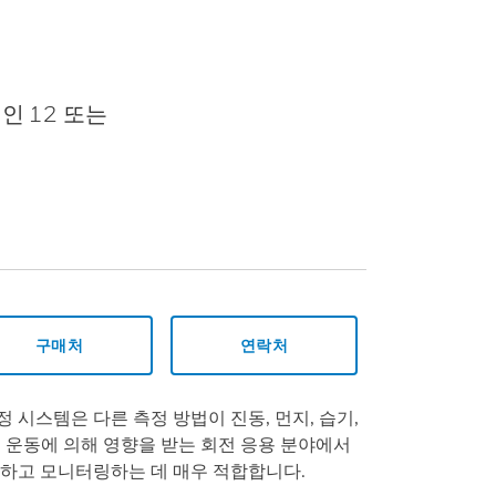
인 12 또는
구매처
연락처
정 시스템은 다른 측정 방법이 진동, 먼지, 습기,
트 운동에 의해 영향을 받는 회전 응용 분야에서
하고 모니터링하는 데 매우 적합합니다.