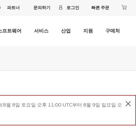
파트너
문의하기
로그인
빠른 주문
소프트웨어
서비스
산업
지원
구매처
8월 8일 토요일 오후 11:00 UTC부터 8월 9일 일요일 오