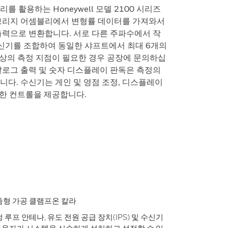
 활용하는 Honeywell 모델 2100 시리즈
 브리지 어셈블리에서 변형률 데이터를 가져와서
출력으로 변환합니다. 서로 다른 주파수에서 작
신기를 조합하여 동일한 샤프트에서 최대 6개의
이상의 측정 지점이 필요한 경우 공장에 문의하십
날로그 출력 및 숫자 디스플레이 판독은 측정의
니다. 수신기는 게인 및 영점 조정, 디스플레이
위한 컨트롤을 제공합니다.
춤형 가공 클램프온 칼라
루프 안테나, 유도 전원 공급 장치(IPS) 및 수신기