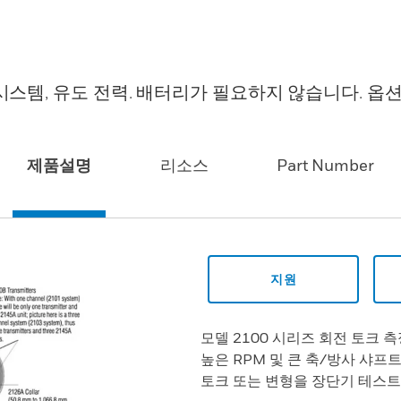
 시스템, 유도 전력. 배터리가 필요하지 않습니다. 옵션
제품설명
리소스
Part Number
지원
모델 2100 시리즈 회전 토크 측
높은 RPM 및 큰 축/방사 샤프
토크 또는 변형을 장단기 테스트