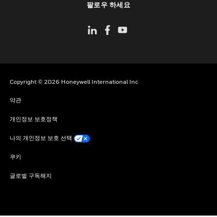
팔로우 하세요
Copyright © 2026 Honeywell International Inc
약관
개인정보 보호정책
나의 개인정보 보호 선택
쿠키
글로벌 구독해지