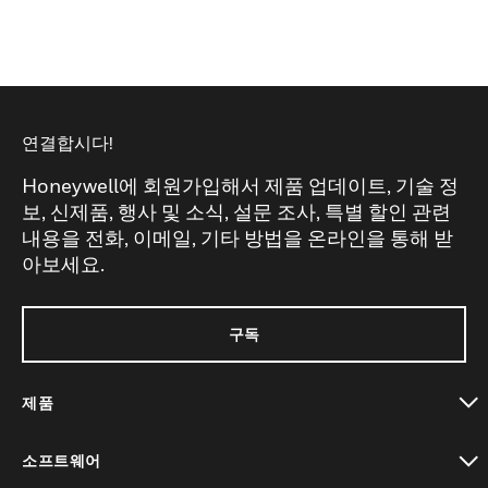
연결합시다!
Honeywell에 회원가입해서 제품 업데이트, 기술 정
보, 신제품, 행사 및 소식, 설문 조사, 특별 할인 관련
내용을 전화, 이메일, 기타 방법을 온라인을 통해 받
아보세요.
구독
제품
toggle view
소프트웨어