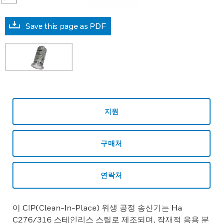
Save this page as PDF
지원
구매처
연락처
이 CIP(Clean-In-Place) 위생 공정 송신기는 Ha
C276/316 스테인리스 스틸로 제조되며, 잠재적 응용 분