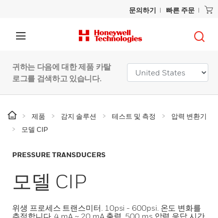
문의하기
빠른 주문
귀하는 다음에 대한 제품 카탈
로그를 검색하고 있습니다.
제품
감지 솔루션
테스트 및 측정
압력 변환기
모델 CIP
PRESSURE TRANSDUCERS
모델 CIP
위생 프로세스 트랜스미터. 10psi - 600psi. 온도 변화를
추적합니다. 4 mA ~ 20 mA 출력. 500 ms 압력 응답 시간