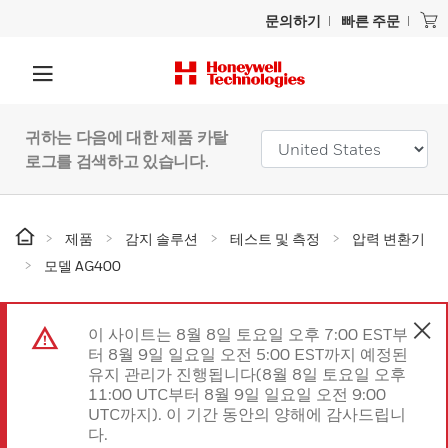
문의하기
빠른 주문
귀하는 다음에 대한 제품 카탈
로그를 검색하고 있습니다.
제품
감지 솔루션
테스트 및 측정
압력 변환기
모델 AG400
이 사이트는 8월 8일 토요일 오후 7:00 EST부
터 8월 9일 일요일 오전 5:00 EST까지 예정된
유지 관리가 진행됩니다(8월 8일 토요일 오후
11:00 UTC부터 8월 9일 일요일 오전 9:00
UTC까지). 이 기간 동안의 양해에 감사드립니
다.