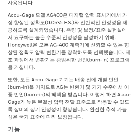
사용됩니다.
Accu-Gage 모델 AG400은 디지털 압력 표시기에서 가
장 향상된 정확도(0.05% F.S.)와 전반적인 안정성을 제
공하도록 설계되었습니다. 측량 및 보정/표준 실험실에
서 요구하는 높은 수준의 안정성을 달성하기 위해.
Honeywell은 모든 AG-400 계측기에 신뢰할 수 있는 향
상된 정확도 압력 변환기를 장착하도록 선택했습니다. 제
조 과정에서 변환기는 광범위한 번인(burn-in) 프로그램
을 거칩니다.
또한, 모든 Accu-Gage 기기는 배송 전에 개별 번인
(burn-in)을 거치므로 AG는 변환기 및 기기 수준에서 이
중 번인(burn-in)의 혜택을 받습니다. 이렇게 하면 Accu-
Gage가 높은 무결성 압력 전달 표준으로 작동할 수 있도
록 장비의 장기 안정성이 향상됩니다. 완전한 추적 가능
성은 국가 표준에 따라 보장됩니다.
기능