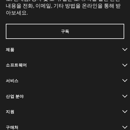
내용을 전화, 이메일, 기타 방법을 온라인을 통해 받
아보세요.
구독
제품
toggle view
소프트웨어
toggle view
서비스
toggle view
산업 분야
toggle view
지원
toggle view
구매처