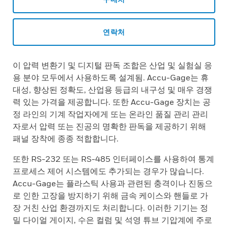
연락처
이 압력 변환기 및 디지털 판독 조합은 산업 및 실험실 응
용 분야 모두에서 사용하도록 설계됨. Accu-Gage는 휴
대성, 향상된 정확도, 산업용 등급의 내구성 및 매우 경쟁
력 있는 가격을 제공합니다. 또한 Accu-Gage 장치는 공
정 라인의 기계 작업자에게 또는 온라인 품질 관리 관리
자로서 압력 또는 진공의 명확한 판독을 제공하기 위해
패널 장착에 종종 적합합니다.
또한 RS-232 또는 RS-485 인터페이스를 사용하여 통계
프로세스 제어 시스템에도 추가되는 경우가 많습니다.
Accu-Gage는 플라스틱 사용과 관련된 충격이나 진동으
로 인한 고장을 방지하기 위해 금속 케이스와 핸들로 가
장 거친 산업 환경까지도 처리합니다. 이러한 기기는 정
밀 다이얼 게이지, 수은 컬럼 및 석영 튜브 기압계에 주로