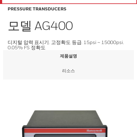
PRESSURE TRANSDUCERS
모델 AG400
디지털 압력 표시기. 고정확도 등급. 15psi ~ 15000psi.
0.05% FS 정확도
제품설명
리소스