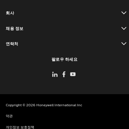
toggle view
회사
toggle view
채용 정보
toggle view
연락처
toggle view
팔로우 하세요
Copyright © 2026 Honeywell International Inc
약관
개인정보 보호정책