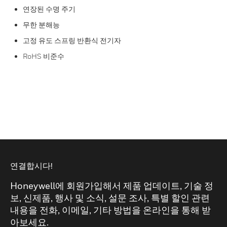
연장된 수명 주기
무한 분해능
고정 유도 스프링 반환식 전기자
RoHS 비준수
연결합시다!
Honeywell에 회원가입해서 제품 업데이트, 기술 정
보, 신제품, 행사 및 소식, 설문 조사, 특별 할인 관련
내용을 전화, 이메일, 기타 방법을 온라인을 통해 받
아보세요.