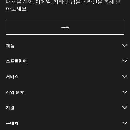
내용을 전화, 이메일, 기타 방법을 온라인을 통해 받
아보세요.
구독
제품
toggle view
소프트웨어
toggle view
서비스
toggle view
산업 분야
toggle view
지원
toggle view
구매처