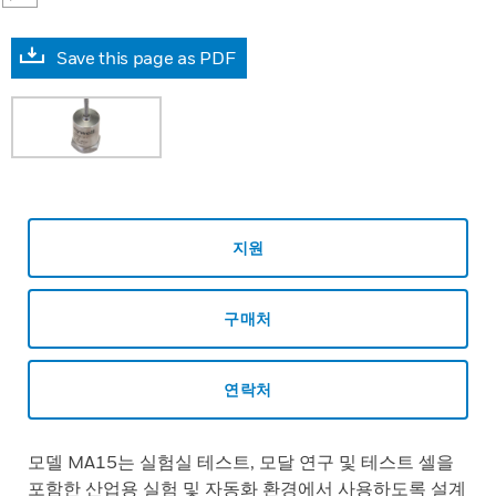
Save this page as PDF
지원
구매처
연락처
모델 MA15는 실험실 테스트, 모달 연구 및 테스트 셀을
포함한 산업용 실험 및 자동화 환경에서 사용하도록 설계