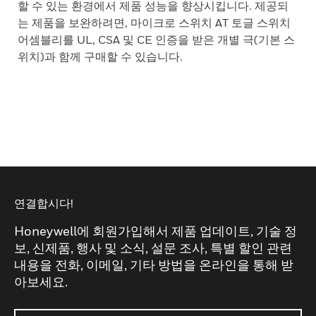
할 수 있는 환경에서 제품 성능을 향상시킵니다. 제공되
는 제품을 보완하려면, 마이크로 스위치 AT 토글 스위치
어셈블리를 UL, CSA 및 CE 인증을 받은 개별 극(기본 스
위치)과 함께 구매할 수 있습니다.
연결합시다!
Honeywell에 회원가입해서 제품 업데이트, 기술 정
보, 신제품, 행사 및 소식, 설문 조사, 특별 할인 관련
내용을 전화, 이메일, 기타 방법을 온라인을 통해 받
아보세요.