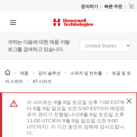
문의하기
빠른 주문
귀하는 다음에 대한 제품 카탈
로그를 검색하고 있습니다.
제품
감지 솔루션
스위치 및 컨트롤
토글 및 로
커 스위치
AT 시리즈
이 사이트는 8월 8일 토요일 오후 7:00 EST부
터 8월 9일 일요일 오전 5:00 EST까지 예정된
유지 관리가 진행됩니다(8월 8일 토요일 오후
11:00 UTC부터 8월 9일 일요일 오전 9:00
UTC까지). 이 기간 동안의 양해에 감사드립니
다.