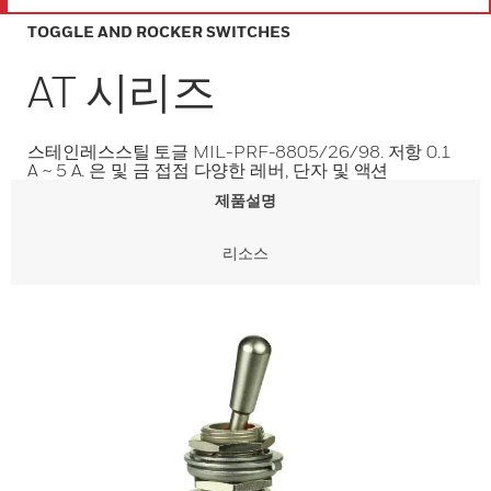
TOGGLE AND ROCKER SWITCHES
AT 시리즈
스테인레스스틸 토글 MIL-PRF-8805/26/98. 저항 0.1
A ~ 5 A. 은 및 금 접점 다양한 레버, 단자 및 액션
제품설명
리소스