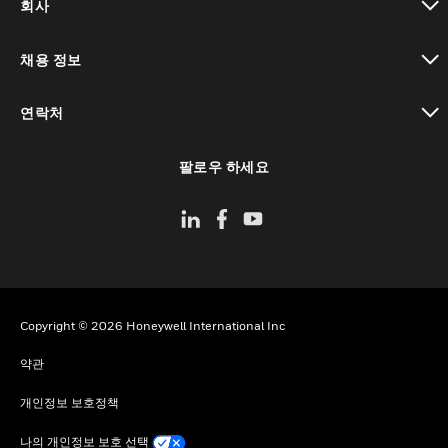
회사
toggle view
채용 정보
toggle view
연락처
toggle view
팔로우 하세요
Copyright © 2026 Honeywell International Inc
약관
개인정보 보호정책
나의 개인정보 보호 선택