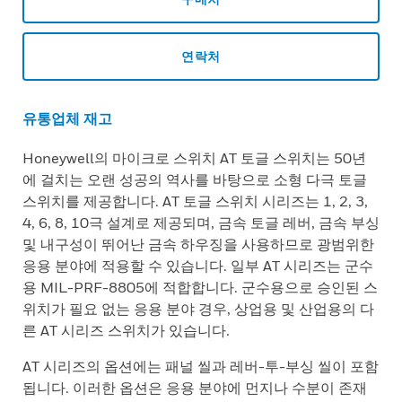
연락처
유통업체 재고
Honeywell의 마이크로 스위치 AT 토글 스위치는 50년
에 걸치는 오랜 성공의 역사를 바탕으로 소형 다극 토글
스위치를 제공합니다. AT 토글 스위치 시리즈는 1, 2, 3,
4, 6, 8, 10극 설계로 제공되며, 금속 토글 레버, 금속 부싱
및 내구성이 뛰어난 금속 하우징을 사용하므로 광범위한
응용 분야에 적용할 수 있습니다. 일부 AT 시리즈는 군수
용 MIL-PRF-8805에 적합합니다. 군수용으로 승인된 스
위치가 필요 없는 응용 분야 경우, 상업용 및 산업용의 다
른 AT 시리즈 스위치가 있습니다.
AT 시리즈의 옵션에는 패널 씰과 레버-투-부싱 씰이 포함
됩니다. 이러한 옵션은 응용 분야에 먼지나 수분이 존재