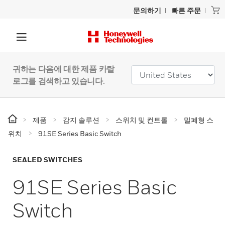
문의하기
빠른 주문
귀하는 다음에 대한 제품 카탈
로그를 검색하고 있습니다.
제품
감지 솔루션
스위치 및 컨트롤
밀폐형 스
위치
91SE Series Basic Switch
SEALED SWITCHES
91SE Series Basic
Switch