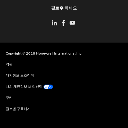
toggle view
팔로우 하세요
Copyright © 2026 Honeywell International Inc
약관
개인정보 보호정책
나의 개인정보 보호 선택
쿠키
글로벌 구독해지