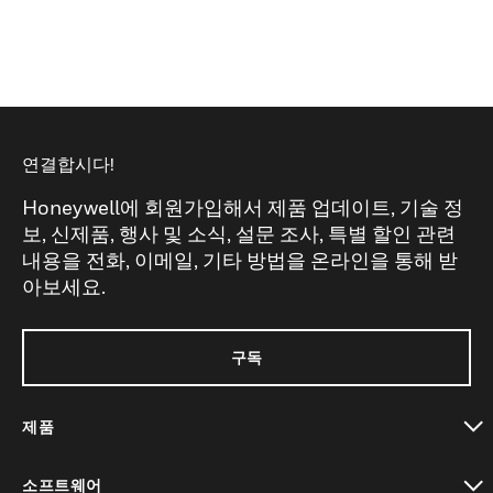
연결합시다!
Honeywell에 회원가입해서 제품 업데이트, 기술 정
보, 신제품, 행사 및 소식, 설문 조사, 특별 할인 관련
내용을 전화, 이메일, 기타 방법을 온라인을 통해 받
아보세요.
구독
제품
toggle view
소프트웨어