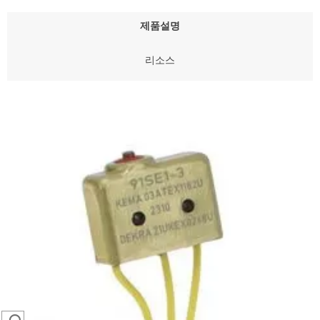
제품설명
리소스