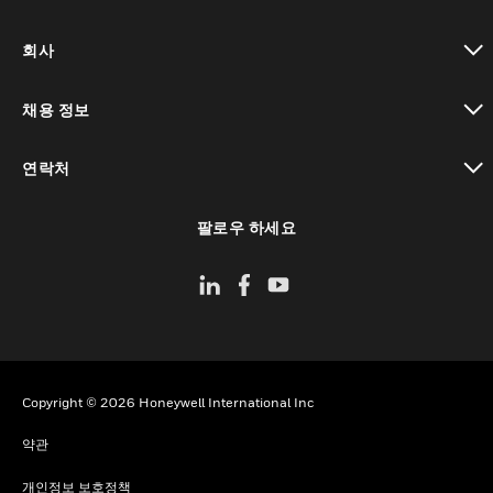
toggle view
회사
toggle view
채용 정보
toggle view
연락처
toggle view
팔로우 하세요
Copyright © 2026 Honeywell International Inc
약관
개인정보 보호정책