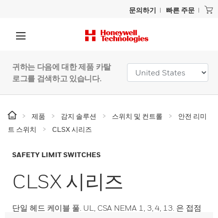
문의하기
빠른 주문
귀하는 다음에 대한 제품 카탈
로그를 검색하고 있습니다.
제품
감지 솔루션
스위치 및 컨트롤
안전 리미
트 스위치
CLSX 시리즈
SAFETY LIMIT SWITCHES
CLSX 시리즈
단일 헤드 케이블 풀. UL, CSA NEMA 1, 3, 4, 13. 은 접점