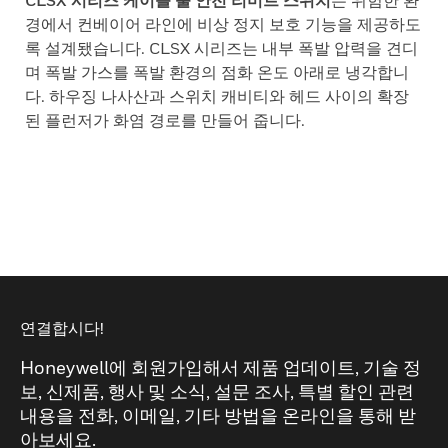
CLSX 시리즈 케이블 풀 안전 리미트 스위치
는 위험한 환
경에서 컨베이어 라인에 비상 정지 보호 기능을 제공하도
록 설계됐습니다. CLSX 시리즈는 내부 폭발 압력을 견디
며 폭발 가스를 폭발 환경의 점화 온도 아래로 냉각합니
다. 하우징 나사산과 스위치 캐비티와 헤드 사이의 확장
된 플런저가 화염 경로를 만들어 줍니다.
연결합시다!
Honeywell에 회원가입해서 제품 업데이트, 기술 정
보, 신제품, 행사 및 소식, 설문 조사, 특별 할인 관련
내용을 전화, 이메일, 기타 방법을 온라인을 통해 받
아보세요.