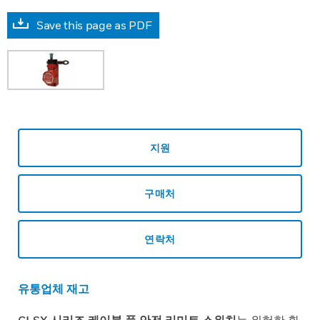
Save this page as PDF
지원
구매처
연락처
유통업체 재고